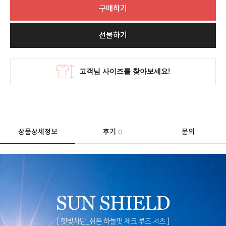
구매하기
선물하기
상품상세정보
후기
문의
0