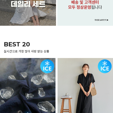
BEST 20
실시간으로 가장 많이 사랑 받는 상품