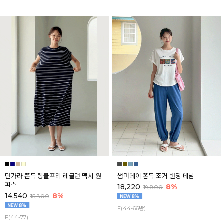
단가라 쫀득 링클프리 레글런 맥시 원
썸머데이 쫀득 조거 밴딩 데님
피스
18,220
8%
19,800
14,540
8%
15,800
F(44-66반)
F(44-77)