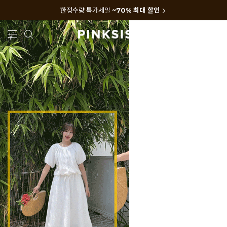
한정수량 특가세일
~70% 최대 할인