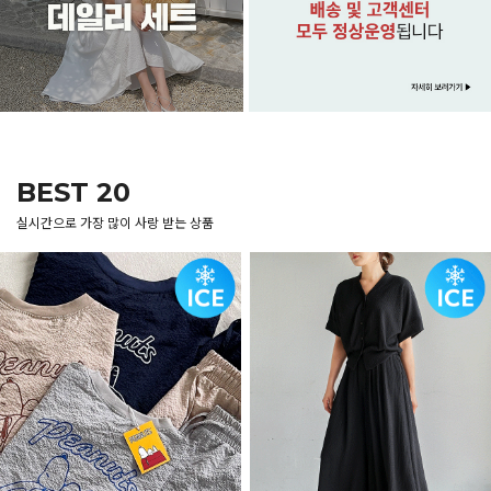
BEST 20
실시간으로 가장 많이 사랑 받는 상품