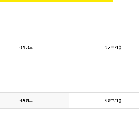
상세정보
상품후기 (
)
상세정보
상품후기 (
)