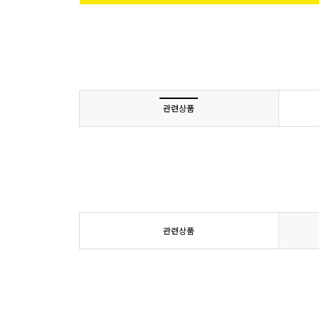
관련상품
관련상품