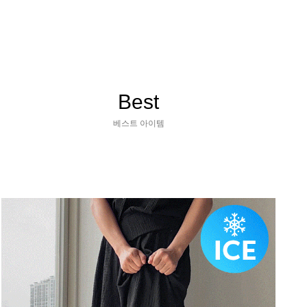
Best
베스트 아이템