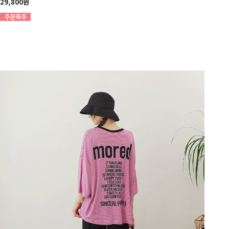
29,800원