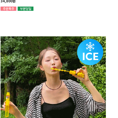
34,800원