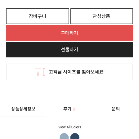
장바구니
관심상품
구매하기
선물하기
상품상세정보
후기
문의
0