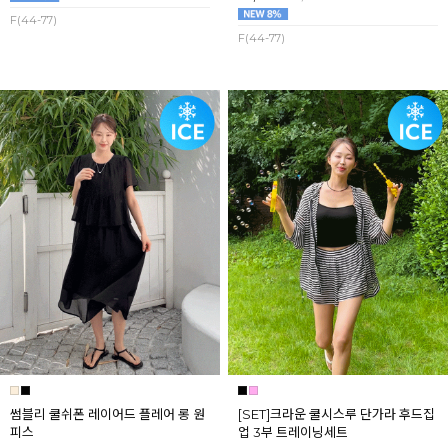
F(44-77)
F(44-77)
썸블리 쿨쉬폰 레이어드 플레어 롱 원
[SET]크라운 쿨시스루 단가라 후드집
피스
업 3부 트레이닝세트