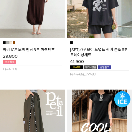
바비 ICE 모찌 밴딩 9부 하렘팬츠
[SET]카우보이 도널드 썸머 분또 5부
트레이닝세트
29,800
41,900
F(44-99)
F(44-66),L(77-88)