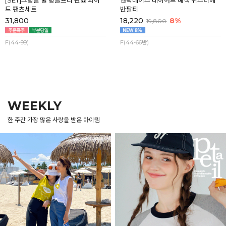
[SET]크링클 쿨 링클프리 판쵸 와이
앤틱레이스 레이어드 배색 뷔스티에
드 팬츠세트
반팔티
31,800
18,220
8%
19,800
F(44-99)
F(44-66반)
WEEKLY
한 주간 가장 많은 사랑을 받은 아이템