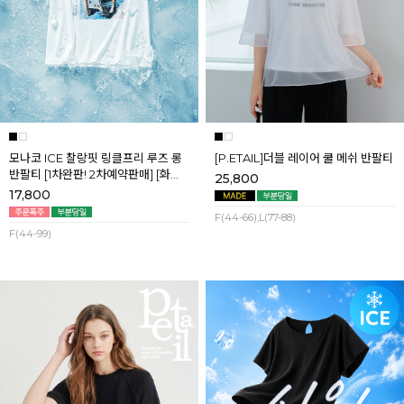
모나코 ICE 찰랑핏 링클프리 루즈 롱
[P.ETAIL]더블 레이어 쿨 메쉬 반팔티
반팔티 [1차완판! 2차예약판매] [화이
25,800
트] 8월둘째주 순차배송
17,800
F(44-66),L(77-88)
F(44-99)