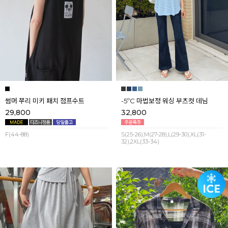
썸머 쭈리 미키 패치 점프수트
-5ºC 마법보정 워싱 부츠컷 데님
29,800
32,800
F(44-88)
S(25-26),M(27-28),L(29-30),XL(31-
32),2XL(33-34)