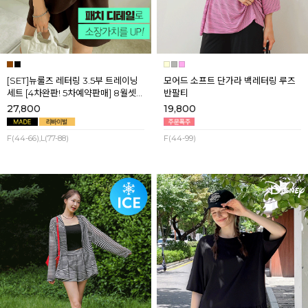
[SET]뉴룰즈 레터링 3.5부 트레이닝
모어드 소프트 단가라 백레터링 루즈
세트 [4차완판! 5차예약판매] 8월셋
반팔티
째주 순차배송
27,800
19,800
F(44-66),L(77-88)
F(44-99)