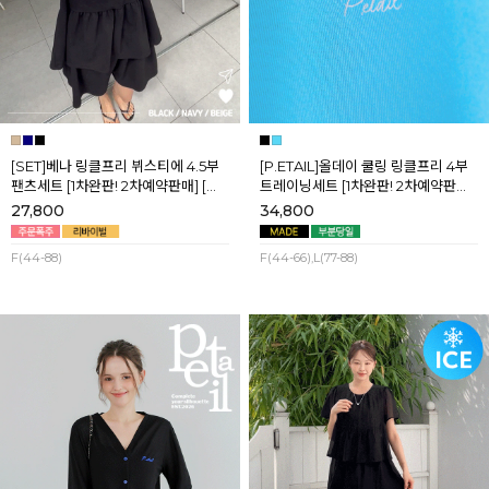
[SET]베나 링클프리 뷔스티에 4.5부
[P.ETAIL]올데이 쿨링 링클프리 4부
팬츠세트 [1차완판! 2차예약판매] [네
트레이닝세트 [1차완판! 2차예약판매]
이비,블랙] 8월셋째주 순차배송
[블랙L] 8월셋째주 순차배송
27,800
34,800
F(44-88)
F(44-66),L(77-88)