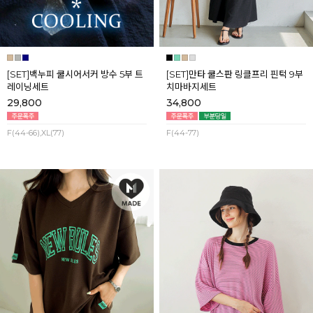
[SET]백누피 쿨시어서커 방수 5부 트
[SET]만타 쿨스판 링클프리 핀턱 9부
레이닝세트
치마바지세트
29,800
34,800
F(44-66),XL(77)
F(44-77)