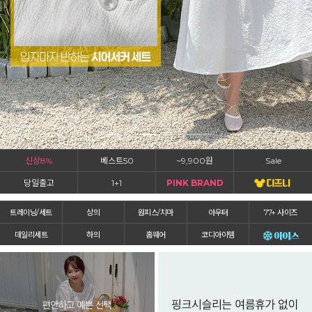
신상8%
베스트50
~9,900원
Sale
당일출고
1+1
PINK BRAND
트레이닝/세트
상의
원피스/치마
아우터
77+ 사이즈
데일리세트
하의
홈웨어
코디아이템