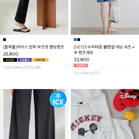
[블랙홀]아이스 핀턱 부츠컷 밴딩팬츠
[SET]스누피타운 쿨텐셀 데님 셔츠 4
부 팬츠세트
25,800
32,800
S(55),M(66),L(77),XL(88)
F(44-66),XL(77)