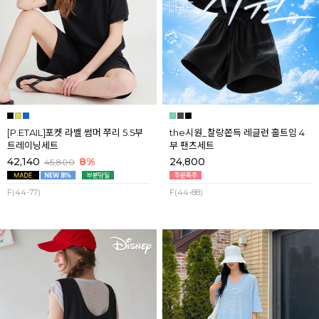
[P.ETAIL]포켓 라벨 썸머 쭈리 5.5부
the시원_찰랑쫀득 레글런 홀트임 4
트레이닝세트
부 팬츠세트
42,140
8%
24,800
45,800
F(44-77)
F(44-88)