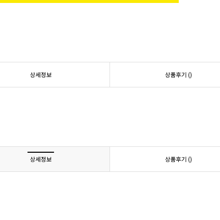
상세정보
상품후기 (
)
상세정보
상품후기 (
)