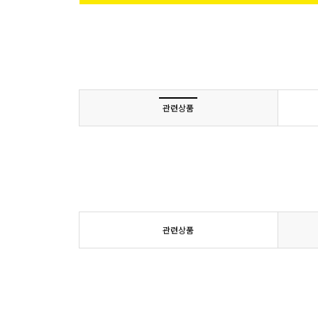
관련상품
관련상품