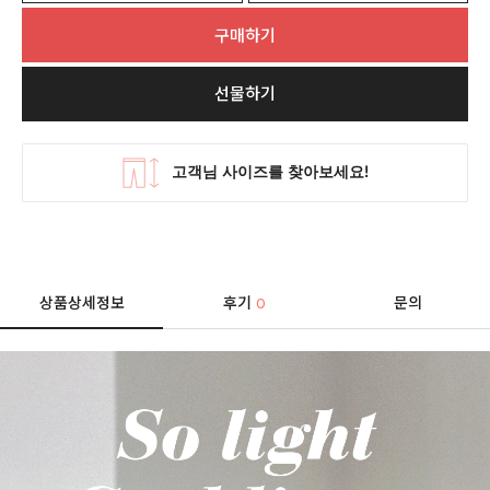
구매하기
선물하기
상품상세정보
후기
문의
0