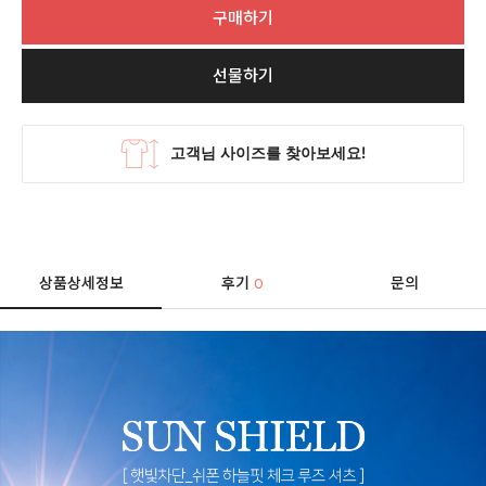
구매하기
선물하기
상품상세정보
후기
문의
0