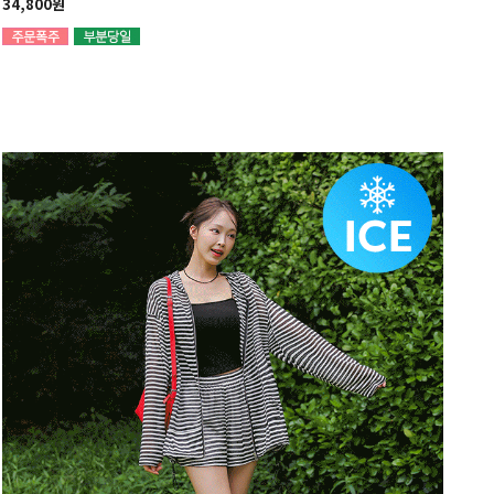
34,800원