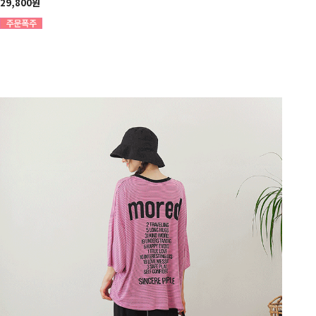
29,800원