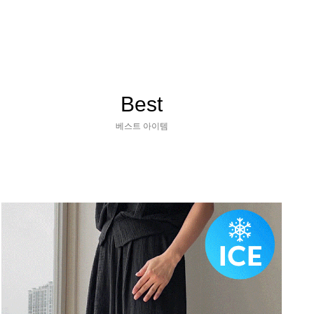
Best
베스트 아이템