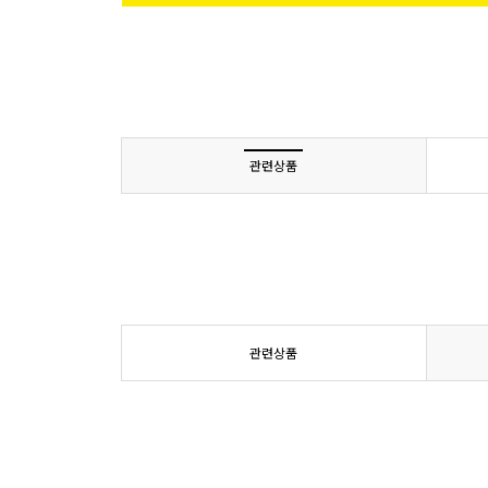
관련상품
관련상품