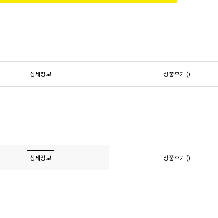
상세정보
상품후기 (
)
상세정보
상품후기 (
)