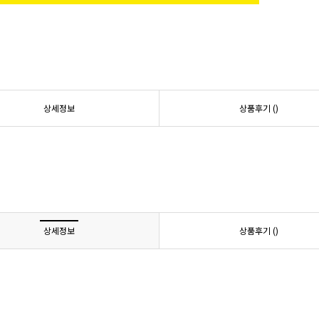
상세정보
상품후기 (
)
상세정보
상품후기 (
)