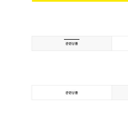
관련상품
관련상품