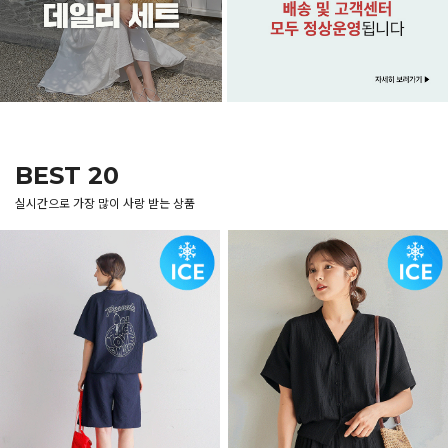
BEST 20
실시간으로 가장 많이 사랑 받는 상품