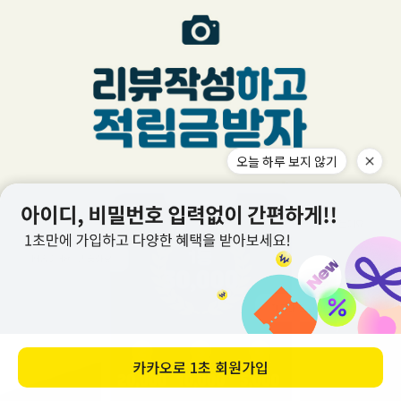
오늘 하루 보지 않기