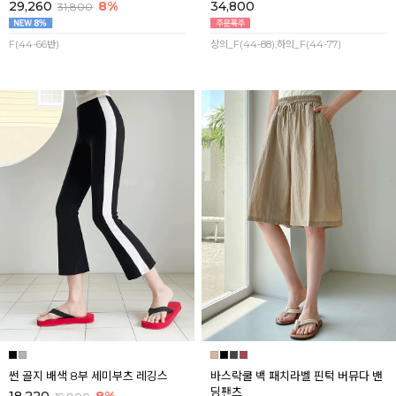
29,260
8%
34,800
31,800
F(44-66반)
상의_F(44-88),하의_F(44-77)
썬 골지 배색 8부 세미부츠 레깅스
바스락쿨 백 패치라벨 핀턱 버뮤다 밴
딩팬츠