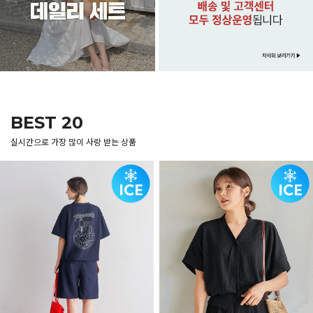
BEST 20
실시간으로 가장 많이 사랑 받는 상품