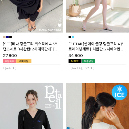
[SET]베나 링클프리 뷔스티에 4.5부
[P.ETAIL]올데이 쿨링 링클프리 4부
팬츠세트 [1차완판! 2차예약판매] [네
트레이닝세트 [1차완판! 2차예약판매]
이비,블랙] 8월셋째주 순차배송
[블랙L] 8월셋째주 순차배송
27,800
34,800
F(44-88)
F(44-66),L(77-88)