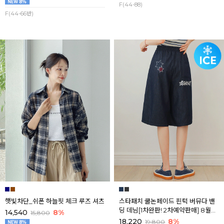
F(44-88)
F(44-66반)
햇빛차단_쉬폰 하늘핏 체크 루즈 셔츠
스타패치 쿨논페이드 핀턱 버뮤다 밴
딩 데님[1차완판! 2차예약판매] 8월셋
14,540
8%
15,800
째주 순차배송
18,220
8%
19,800