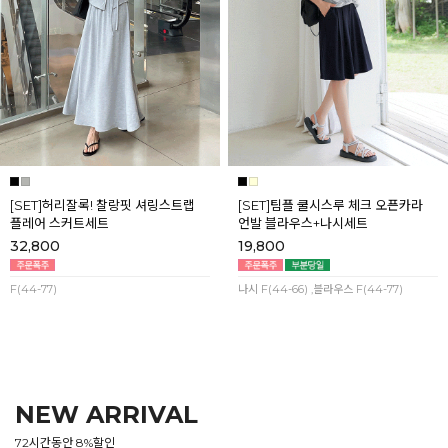
[SET]허리잘록! 찰랑핏 셔링스트랩
[SET]팀플 쿨시스루 체크 오픈카라
플레어 스커트세트
언발 블라우스+나시세트
32,800
19,800
F(44-77)
나시 F(44-66) ,블라우스 F(44-77)
NEW ARRIVAL
72시간동안 8%할인