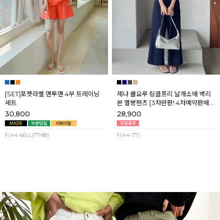
[SET]포켓라벨 맨투맨 4부 트레이닝
제냐 쿨요루 링클프리 날개소매 백리
세트
본 멜빵팬츠 [3차완판! 4차예약판매]
[네이비] 8월셋째주 순차배송
30,800
28,900
F(44-66),L(77-88)
F(44-77)