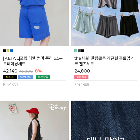
[P.ETAIL]포켓 라벨 썸머 쭈리 5.5부
the시원_찰랑쫀득 레글런 홀트임 4
트레이닝세트
부 팬츠세트
42,140
8%
24,800
45,800
F(44-77)
F(44-88)