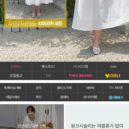
신상8%
베스트50
~9,900원
Sale
당일출고
1+1
PINK BRAND
트레이닝/세트
상의
원피스/치마
아우터
77+ 사이즈
데일리세트
하의
홈웨어
코디아이템