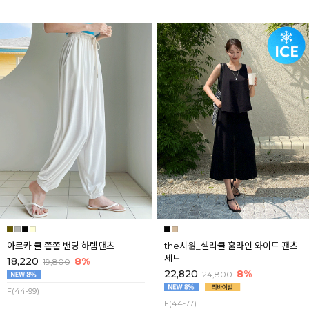
아르카 쿨 쫀쫀 밴딩 하렘팬츠
the시원_셀리쿨 훌라인 와이드 팬츠
세트
18,220
8%
19,800
22,820
8%
24,800
F(44-99)
F(44-77)