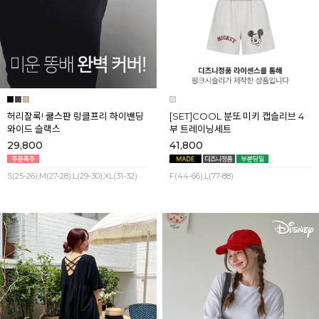
허리잘록! 쿨스판 링클프리 하이밴딩
[SET]COOL 분또 미키 캡슬리브 4
와이드 슬랙스
부 트레이닝세트
29,800
41,800
S(25-26),M(27-28),L(29-30),XL(31-32)
F(44-66),L(77-88)