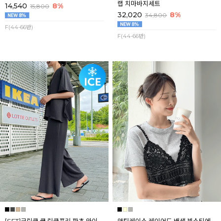
랩 치마바지세트
14,540
8%
15,800
32,020
8%
34,800
F(44-66반)
F(44-66반)