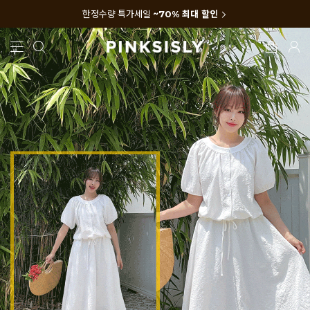
한정수량 특가세일
~70% 최대 할인