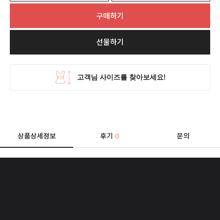
구매하기
선물하기
상품상세정보
후기
문의
0