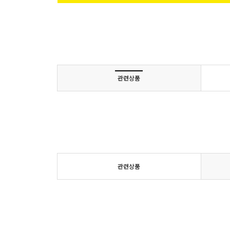
관련상품
관련상품