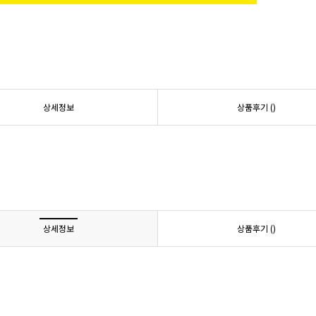
상세정보
상품후기 (
)
상세정보
상품후기 (
)