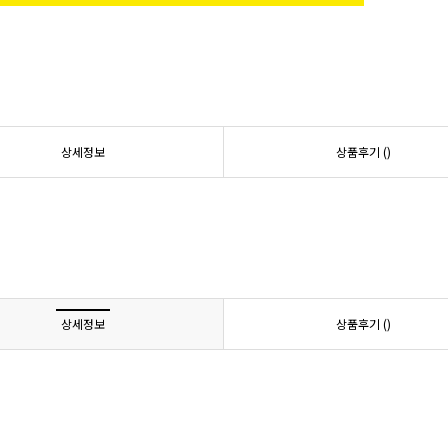
상세정보
상품후기 (
)
상세정보
상품후기 (
)