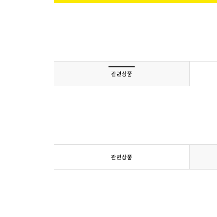
관련상품
관련상품