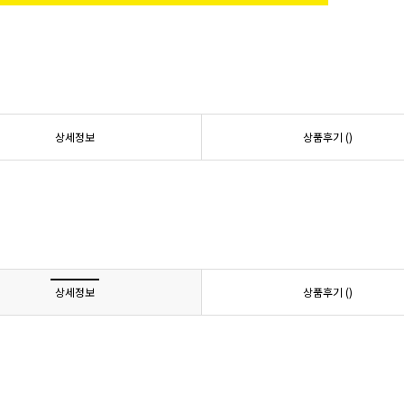
상세정보
상품후기 (
)
상세정보
상품후기 (
)