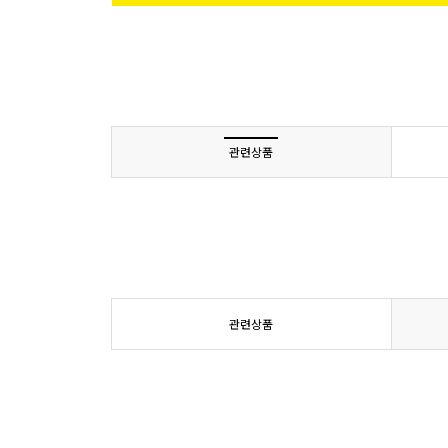
관련상품
관련상품