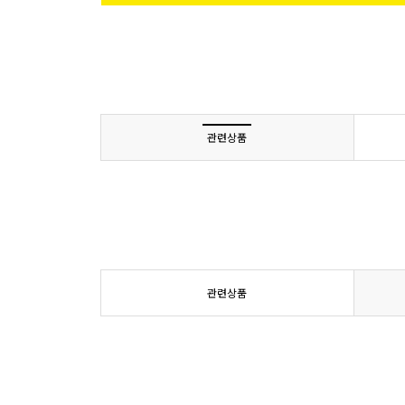
관련상품
관련상품