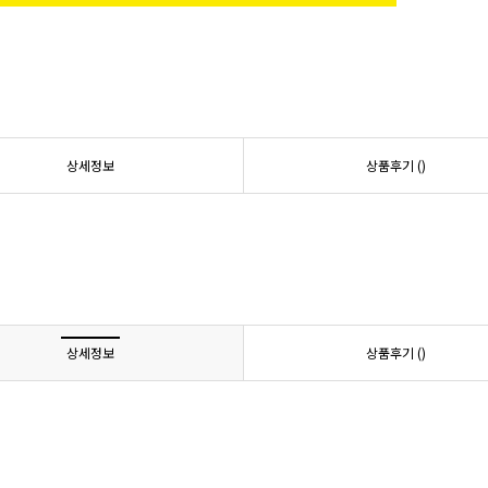
상세정보
상품후기 (
)
상세정보
상품후기 (
)