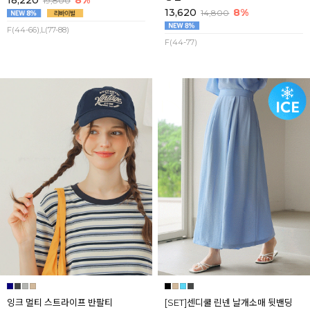
18,220
8%
19,800
13,620
8%
14,800
F(44-66),L(77-88)
F(44-77)
잉크 멀티 스트라이프 반팔티
[SET]센디쿨 린넨 날개소매 뒷밴딩