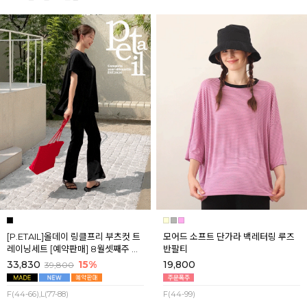
[P.ETAIL]올데이 링클프리 부츠컷 트
모어드 소프트 단가라 백레터링 루즈
레이닝세트 [예약판매] 8월셋째주 순
반팔티
차배송
33,830
15%
19,800
39,800
F(44-66),L(77-88)
F(44-99)