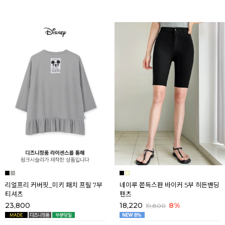
리얼프리 커버핏_미키 패치 프릴 7부
네이루 쫀득스판 바이커 5부 히든밴딩
티셔츠
팬츠
23,800
18,220
8%
19,800