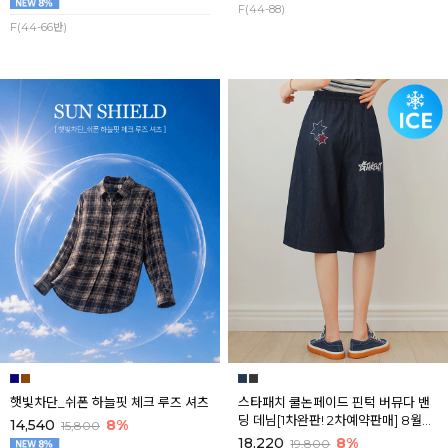
F(44-88)
F(44-66반)
햇빛차단_쉬폰 하늘핏 체크 루즈 셔츠
스타패치 쿨논페이드 핀턱 버뮤다 밴
딩 데님[1차완판! 2차예약판매] 8월셋
14,540
8%
15,800
째주 순차배송
18,220
8%
19,800