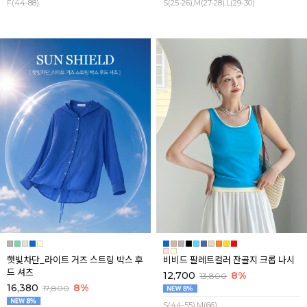
F(44-88)
S(25-26),M(27-28),L(29-30)
햇빛차단_라이트 거즈 스트링 박스 후
비비드 팔레트컬러 잔골지 크롭 나시
드 셔츠
12,700
8%
13,800
16,380
8%
17,800
S(44-55),M(66)