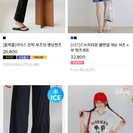
[블랙홀]아이스 핀턱 부츠컷 밴딩팬츠
[SET]스누피타운 쿨텐셀 데님 셔츠 4
부 팬츠세트
25,800
32,800
S(55),M(66),L(77),XL(88)
F(44-66),XL(77)