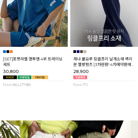
[SET]포켓라벨 맨투맨 4부 트레이닝
제냐 쿨요루 링클프리 날개소매 백리
세트
본 멜빵팬츠 [3차완판! 4차예약판매]
[네이비] 8월셋째주 순차배송
30,800
28,900
F(44-66),L(77-88)
F(44-77)