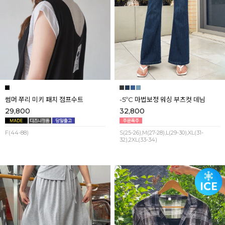
썸머 쭈리 미키 패치 점프수트
-5ºC 마법보정 워싱 부츠컷 데님
29,800
32,800
F(44-88)
S(25-26),M(27-28),L(29-30),XL(31-
32),2XL(33-34)