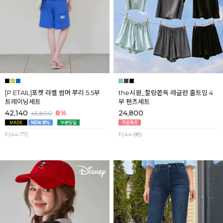
[P.ETAIL]포켓 라벨 썸머 쭈리 5.5부
the시원_찰랑쫀득 레글런 홀트임 4
트레이닝세트
부 팬츠세트
42,140
8%
24,800
45,800
F(44-77)
F(44-88)