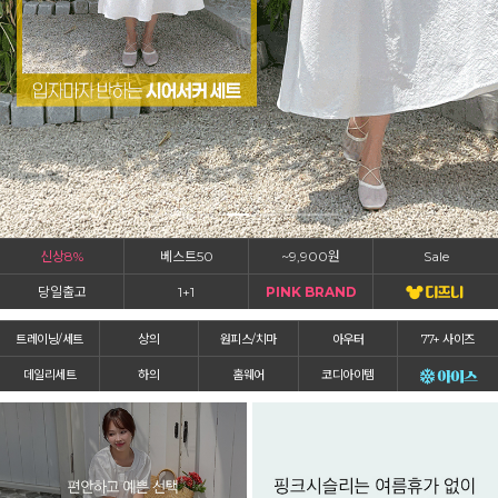
신상8%
베스트50
~9,900원
Sale
당일출고
1+1
PINK BRAND
트레이닝/세트
상의
원피스/치마
아우터
77+ 사이즈
데일리세트
하의
홈웨어
코디아이템