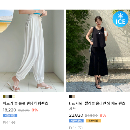
아르카 쿨 쫀쫀 밴딩 하렘팬츠
the시원_셀리쿨 훌라인 와이드 팬츠
세트
18,220
8%
19,800
22,820
8%
24,800
F(44-99)
F(44-77)