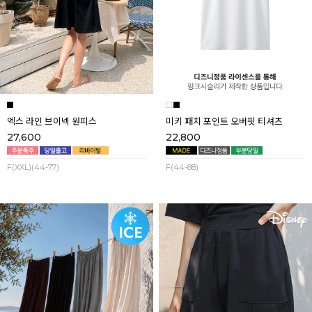
엑스 라인 브이넥 원피스
미키 패치 포인트 오버핏 티셔츠
27,600
22,800
F(XXL)(44-77)
F(44-88)