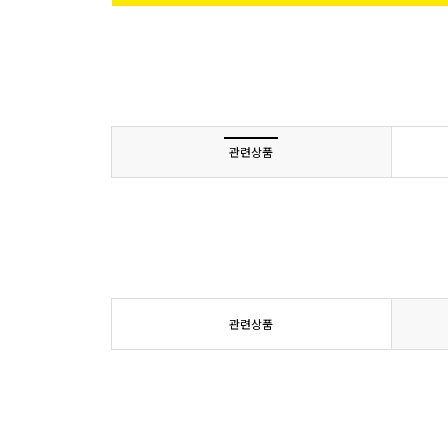
관련상품
관련상품