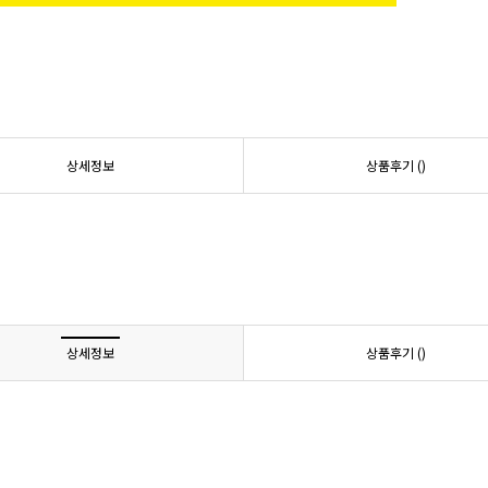
상세정보
상품후기 (
)
상세정보
상품후기 (
)