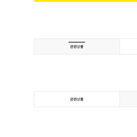
관련상품
관련상품