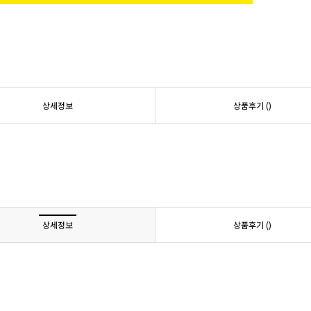
상세정보
상품후기 (
)
상세정보
상품후기 (
)