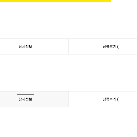
상세정보
상품후기 (
)
상세정보
상품후기 (
)