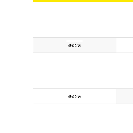
관련상품
관련상품