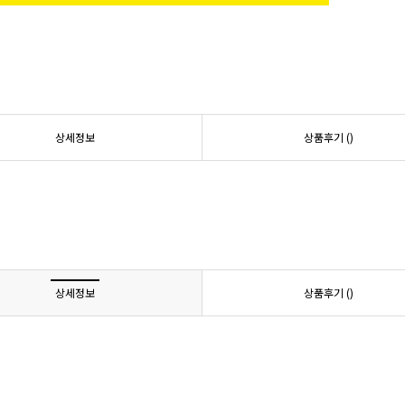
상세정보
상품후기 (
)
상세정보
상품후기 (
)