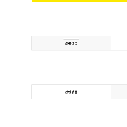
관련상품
관련상품