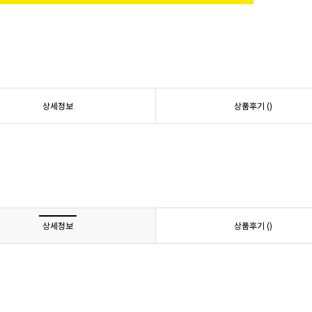
상세정보
상품후기 (
)
상세정보
상품후기 (
)