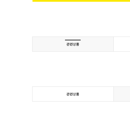
관련상품
관련상품