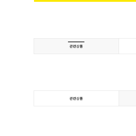
관련상품
관련상품