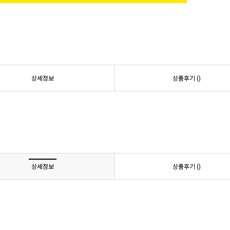
상세정보
상품후기 (
)
상세정보
상품후기 (
)