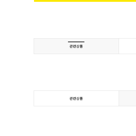
관련상품
관련상품