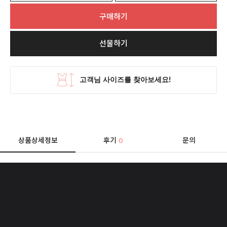
구매하기
선물하기
상품상세정보
후기
문의
0