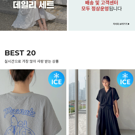
BEST 20
실시간으로 가장 많이 사랑 받는 상품