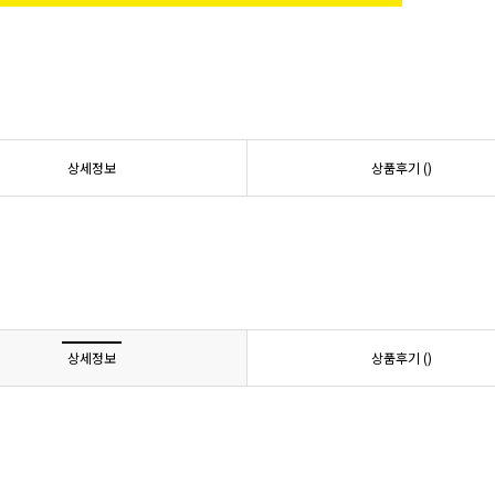
상세정보
상품후기 (
)
상세정보
상품후기 (
)