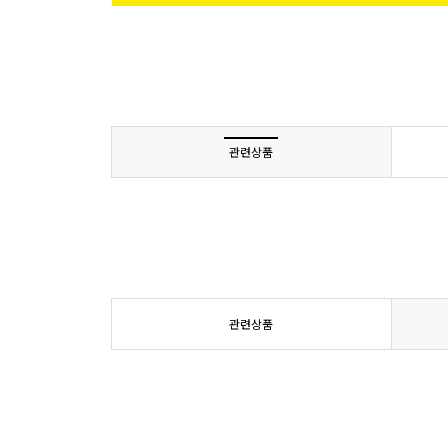
관련상품
관련상품