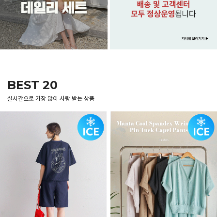
BEST 20
실시간으로 가장 많이 사랑 받는 상품