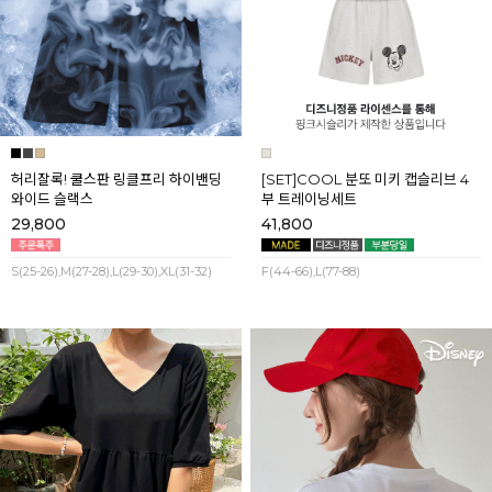
허리잘록! 쿨스판 링클프리 하이밴딩
[SET]COOL 분또 미키 캡슬리브 4
와이드 슬랙스
부 트레이닝세트
29,800
41,800
S(25-26),M(27-28),L(29-30),XL(31-32)
F(44-66),L(77-88)