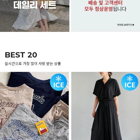
BEST 20
실시간으로 가장 많이 사랑 받는 상품