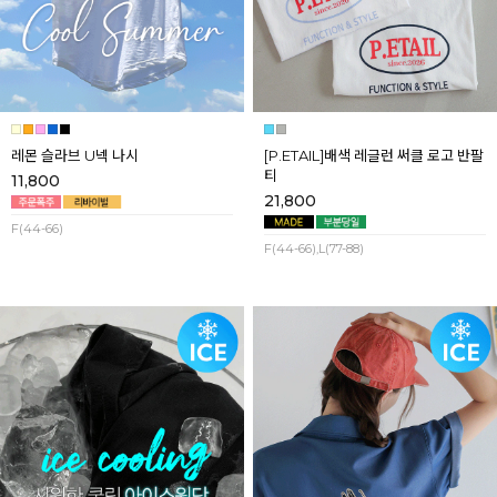
레몬 슬라브 U넥 나시
[P.ETAIL]배색 레글런 써클 로고 반팔
티
11,800
21,800
F(44-66)
F(44-66),L(77-88)