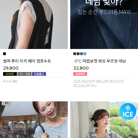
썸머 쭈리 미키 패치 점프수트
-5ºC 마법보정 워싱 부츠컷 데님
29,800
32,800
F(44-88)
S(25-26),M(27-28),L(29-30),XL(31-
32),2XL(33-34)