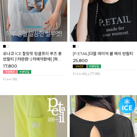
모나코 ICE 찰랑핏 링클프리 루즈 롱
[P.ETAIL]더블 레이어 쿨 메쉬 반팔티
반팔티 [1차완판! 2차예약판매] [화이
25,800
트] 8월둘째주 순차배송
17,800
F(44-66),L(77-88)
F(44-99)