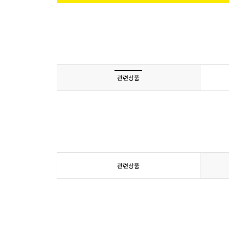
관련상품
관련상품