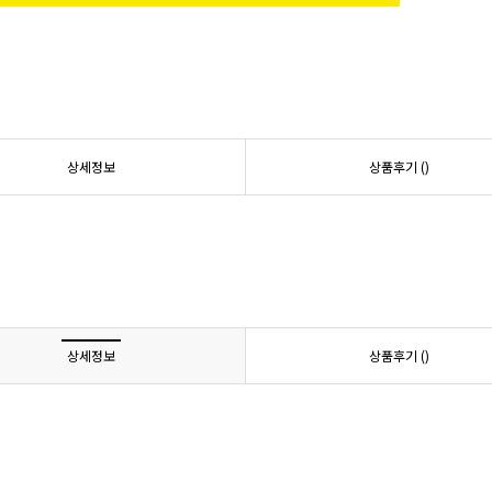
상세정보
상품후기 (
)
상세정보
상품후기 (
)