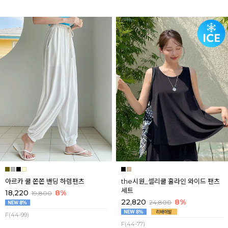
아르카 쿨 쫀쫀 밴딩 하렘팬츠
the시원_셀리쿨 훌라인 와이드 팬츠
세트
18,220
8%
19,800
22,820
8%
24,800
F(44-99)
F(44-77)