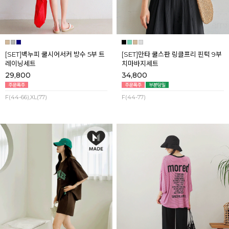
[SET]백누피 쿨시어서커 방수 5부 트
[SET]만타 쿨스판 링클프리 핀턱 9부
레이닝세트
치마바지세트
29,800
34,800
F(44-66),XL(77)
F(44-77)