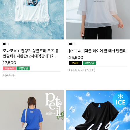
모나코 ICE 찰랑핏 링클프리 루즈 롱
[P.ETAIL]더블 레이어 쿨 메쉬 반팔티
반팔티 [1차완판! 2차예약판매] [화이
25,800
트] 8월둘째주 순차배송
17,800
F(44-66),L(77-88)
F(44-99)