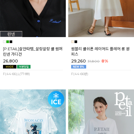
[P.ETAIL]살안타템_살랑살랑 쿨 썸머
썸블리 쿨쉬폰 레이어드 플레어 롱 원
린넨 가디건
피스
26,800
29,260
8%
31,800
F(44-66),L(77-88)
F(44-66반)