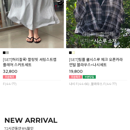
[SET]허리잘록! 찰랑핏 셔링스트랩
[SET]팀플 쿨시스루 체크 오픈카라
플레어 스커트세트
언발 블라우스+나시세트
32,800
19,800
F(44-77)
나시 F(44-66) ,블라우스 F(44-77)
NEW ARRIVAL
72시간동안 8%할인