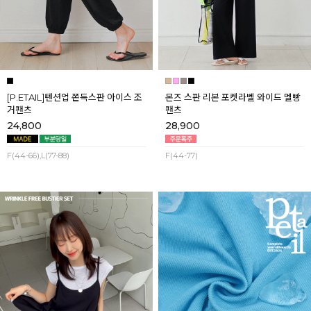
[P.ETAIL]텐션업 쫀득스판 아이스 조
몬즈 스판 리본 포켓라벨 와이드 멜빵
거팬츠
팬츠
24,800
28,900
F(44-66),L(77-88)
F(44-77)