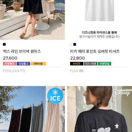
엑스 라인 브이넥 원피스
미키 패치 포인트 오버핏 티셔츠
27,600
22,800
F(XXL)(44-77)
F(44-88)