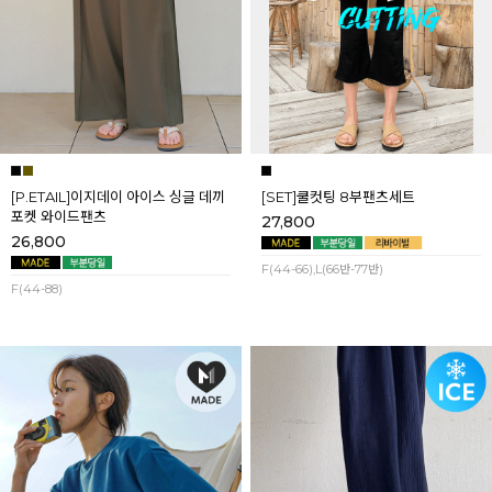
[P.ETAIL]이지데이 아이스 싱글 데끼
[SET]쿨컷팅 8부팬츠세트
포켓 와이드팬츠
27,800
26,800
F(44-66),L(66반-77반)
F(44-88)