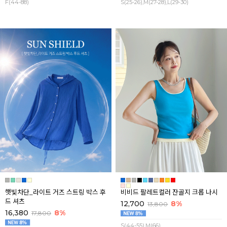
F(44-88)
S(25-26),M(27-28),L(29-30)
햇빛차단_라이트 거즈 스트링 박스 후
비비드 팔레트컬러 잔골지 크롭 나시
드 셔츠
12,700
8%
13,800
16,380
8%
17,800
S(44-55),M(66)