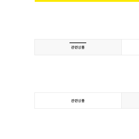
관련상품
관련상품