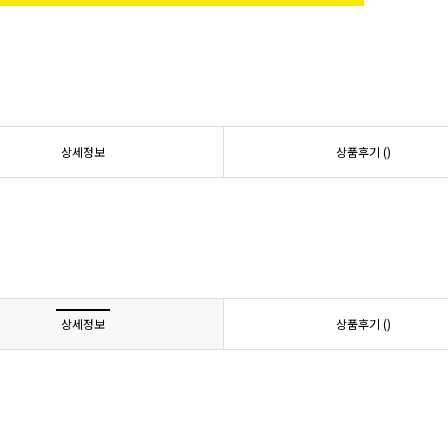
상세정보
상품후기 (
)
상세정보
상품후기 (
)