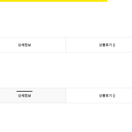
상세정보
상품후기 (
)
상세정보
상품후기 (
)