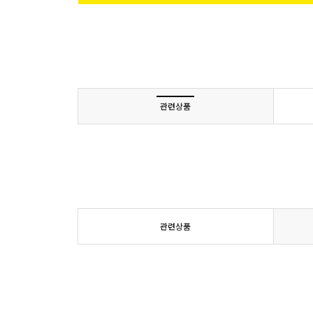
관련상품
관련상품