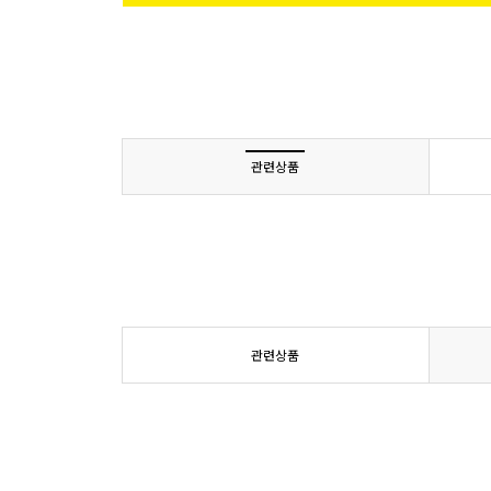
관련상품
관련상품