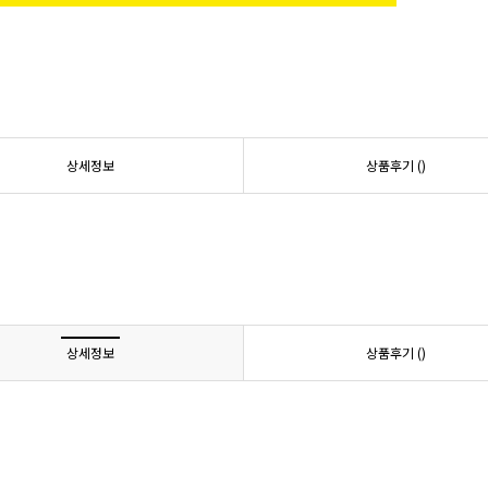
상세정보
상품후기 (
)
상세정보
상품후기 (
)