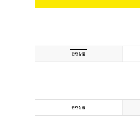
관련상품
관련상품