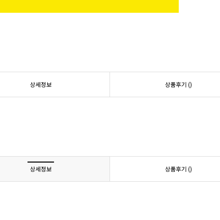
상세정보
상품후기 (
)
상세정보
상품후기 (
)