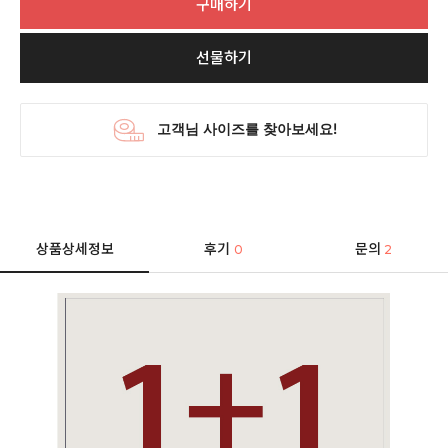
구매하기
선물하기
상품상세정보
후기
문의
0
2