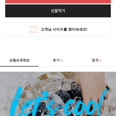
선물하기
상품상세정보
후기
문의
0
4