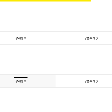
상세정보
상품후기 (
)
상세정보
상품후기 (
)