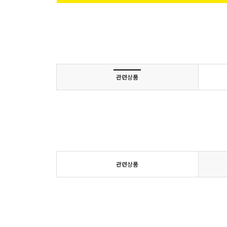
관련상품
관련상품