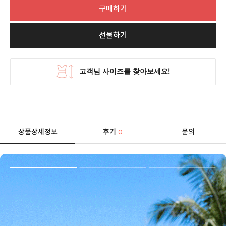
구매하기
선물하기
상품상세정보
후기
문의
0