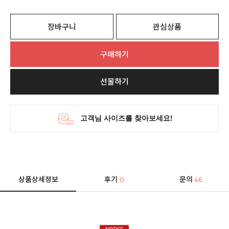
장바구니
관심상품
구매하기
선물하기
상품상세정보
후기
문의
0
46