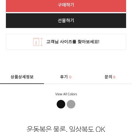
구매하기
선물하기
상품상세정보
후기
문의
0
6