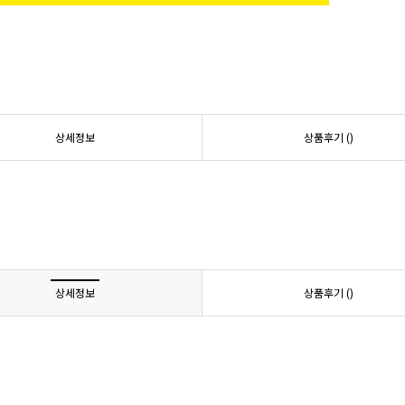
상세정보
상품후기 (
)
상세정보
상품후기 (
)