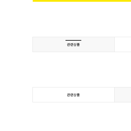
관련상품
관련상품