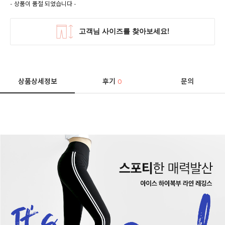
- 상품이 품절 되었습니다 -
상품상세정보
후기
문의
0