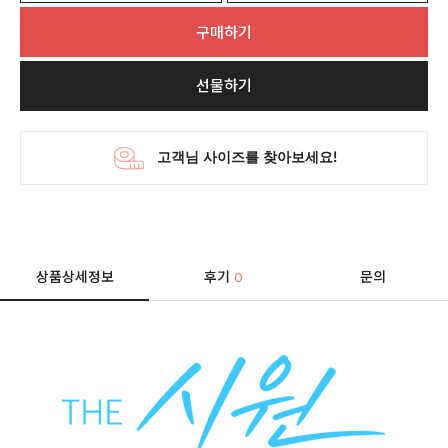
구매하기
선물하기
상품상세정보
후기
문의
0